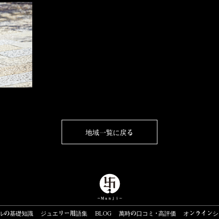
地域一覧に戻る
ルの基礎知識
ジュエリー用語集
BLOG
萬時の口コミ・高評価
オンラインシ