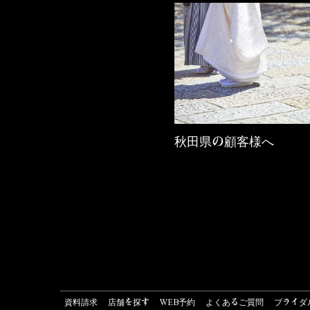
秋田県の顧客様へ
資料請求
店舗を探す
WEB予約
よくあるご質問
ブライダ