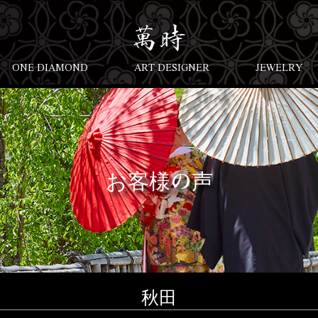
ONE DIAMOND
ART DESIGNER
JEWELRY
お客様の声
秋田