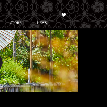
STORE
NEWS