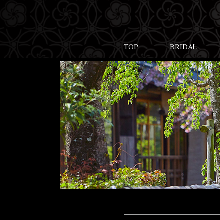
TOP
BRIDAL