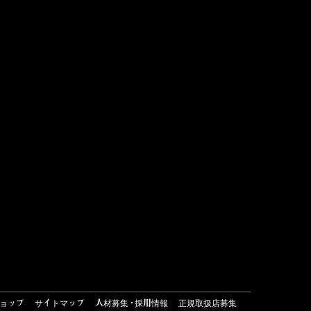
ョップ
サイトマップ
人材募集・採用情報
正規取扱店募集