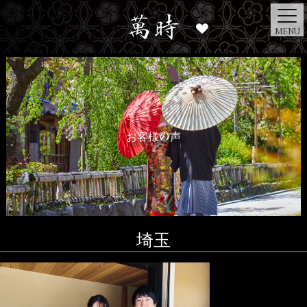
MENU
お客様の声
埼玉