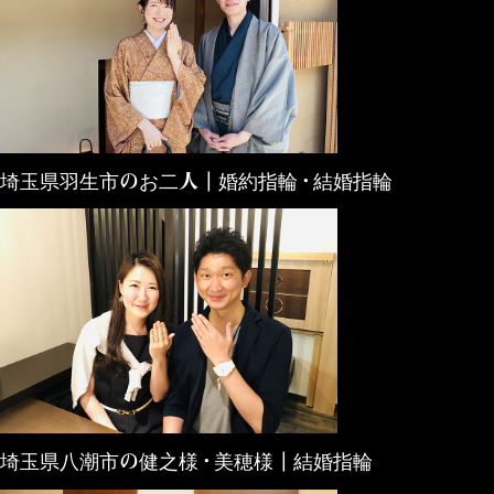
埼玉県羽生市のお二人┃婚約指輪・結婚指輪
埼玉県八潮市の健之様・美穂様┃結婚指輪