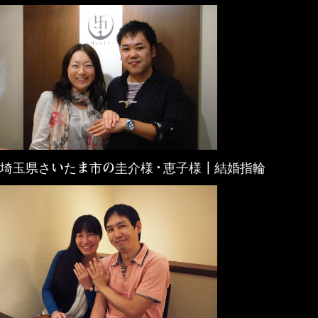
埼玉県さいたま市の圭介様・恵子様┃結婚指輪