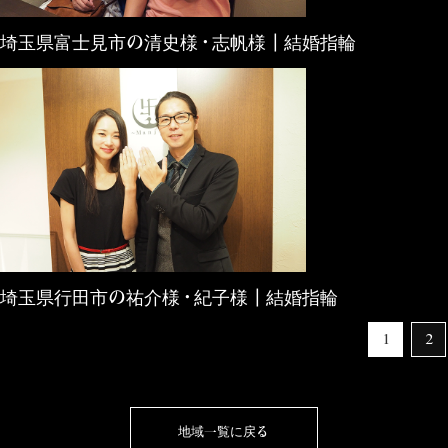
埼玉県富士見市の清史様・志帆様┃結婚指輪
埼玉県行田市の祐介様・紀子様┃結婚指輪
1
2
地域一覧に戻る