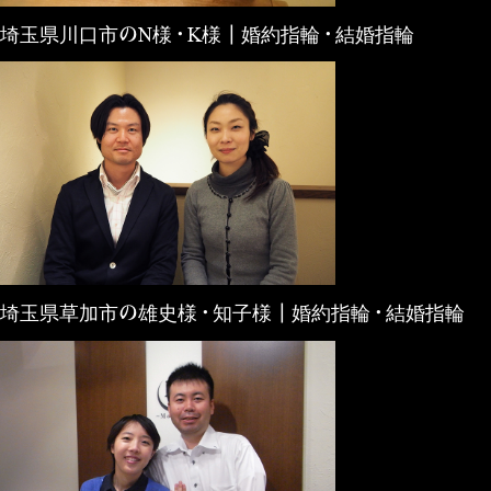
埼玉県川口市のN様・K様┃婚約指輪・結婚指輪
埼玉県草加市の雄史様・知子様┃婚約指輪・結婚指輪