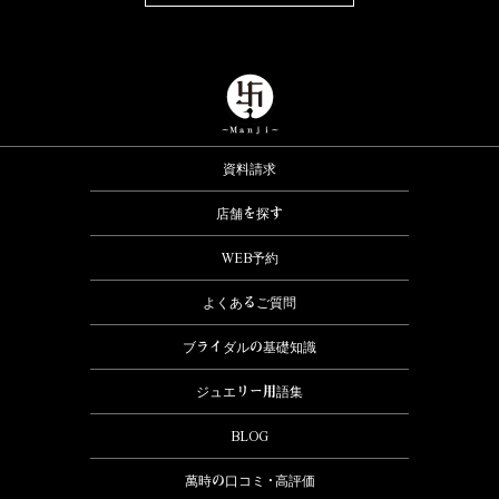
資料請求
店舗を探す
WEB予約
よくあるご質問
ブライダルの基礎知識
ジュエリー用語集
BLOG
萬時の口コミ・高評価