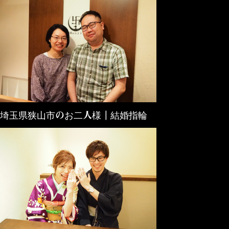
埼玉県狭山市のお二人様┃結婚指輪