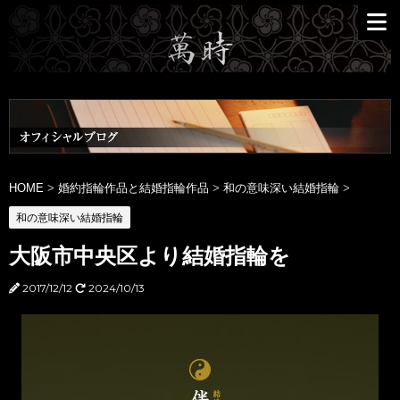
HOME
>
婚約指輪作品と結婚指輪作品
>
和の意味深い結婚指輪
>
和の意味深い結婚指輪
大阪市中央区より結婚指輪を
2017/12/12
2024/10/13