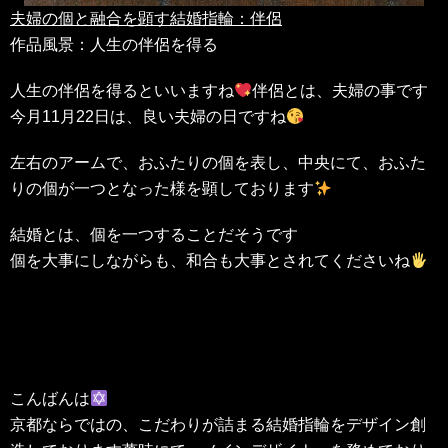
夫婦の個と融合を顕す結婚指輪：伴侶
作品風景：人生の伴侶を得る
人生の伴侶を得るといいますね
伴侶とは、夫婦の事です
今月11月22日は、良い夫婦の日ですね
左右のアームで、おふたりの個を表し、中央にて、おふた
りの個が一つとなった様を顕しております
結婚とは、個を一つすることだそうです
個を大事にしながらも、和合も大事とされてくださいね
こんばんは
京都ならではの、こだわりが詰まる結婚指輪をデザイン創