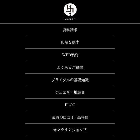
資料請求
店舗を探す
WEB予約
よくあるご質問
ブライダルの基礎知識
ジュエリー用語集
BLOG
萬時の口コミ・高評価
オンラインショップ