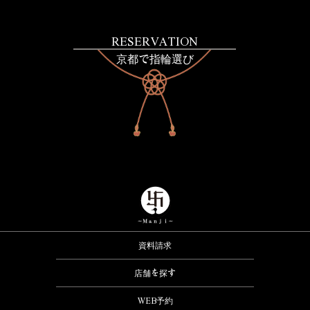
RESERVATION
京都で指輪選び
資料請求
店舗を探す
WEB予約