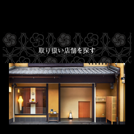
取り扱い店舗を探す