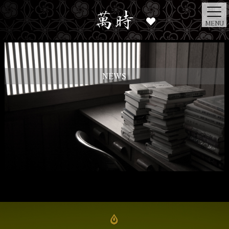
MENU
NEWS