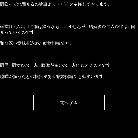
雨降って地固まるの故事
よりデザインを施しております。
挙式日・入籍日に雨は降るかもしれませんが、結婚後の二人の絆は、固
まっていくのです。
和の深い意味を込めた結婚指輪です。
雨男、雨女のお二人、喧嘩が多いお二人にもオススメです。
喧嘩が減ったとの報告がある結婚指輪でも御座います。
前へ戻る