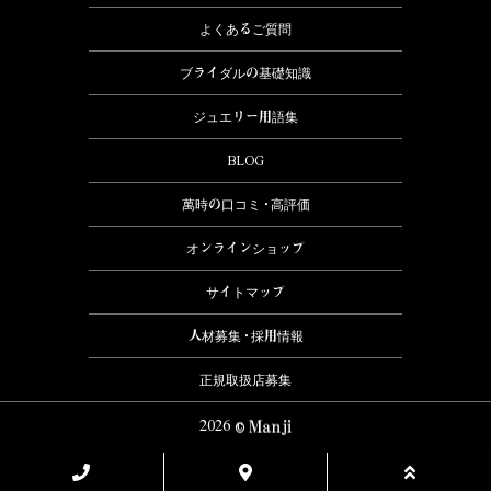
よくあるご質問
ブライダルの基礎知識
ジュエリー用語集
BLOG
萬時の口コミ・高評価
オンラインショップ
サイトマップ
人材募集・採用情報
正規取扱店募集
2026