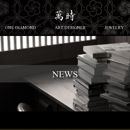
ONE DIAMOND
ART DESIGNER
JEWELRY
NEWS