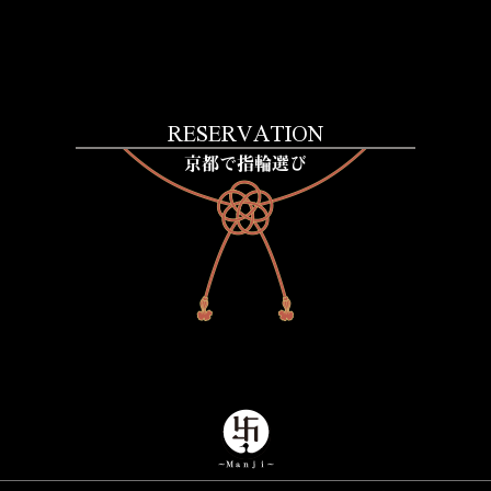
RESERVATION
京都で指輪選び