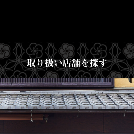
取り扱い店舗を探す