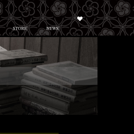
STORE
NEWS