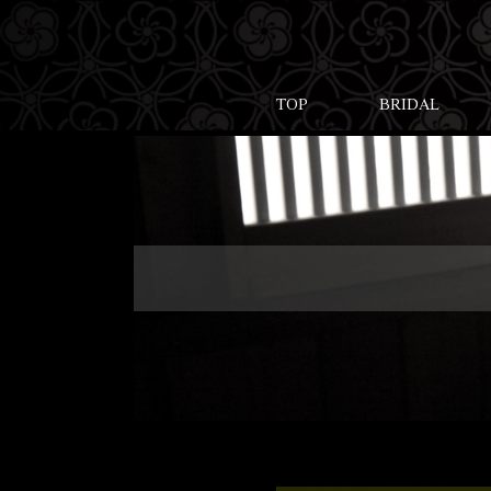
TOP
BRIDAL