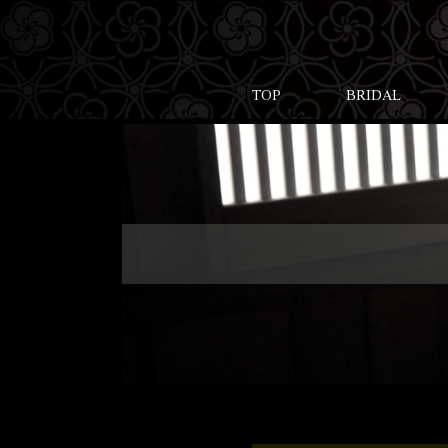
TOP
BRIDAL