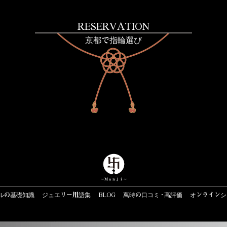
RESERVATION
京都で指輪選び
ルの基礎知識
ジュエリー用語集
BLOG
萬時の口コミ・高評価
オンラインシ