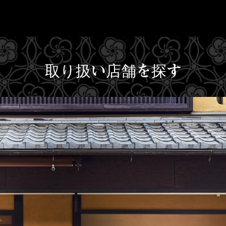
取り扱い店舗を探す