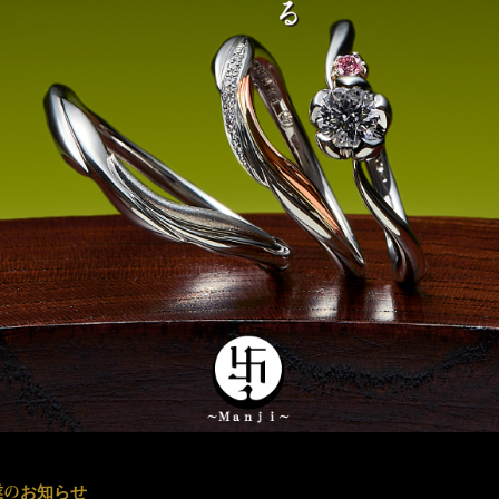
業のお知らせ