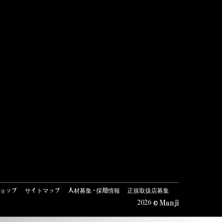
#link-to
ョップ
サイトマップ
人材募集・採用情報
正規取扱店募集
2026