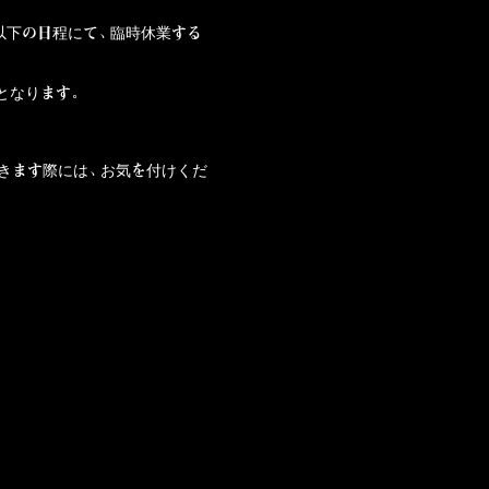
以下の日程にて、臨時休業する
業となります。
きます際には、お気を付けくだ