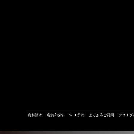
資料請求
店舗を探す
WEB予約
よくあるご質問
ブライダ