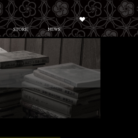
STORE
NEWS