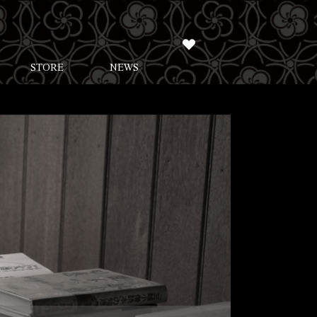
STORE
NEWS