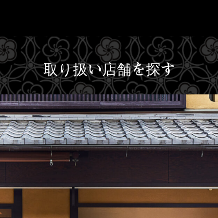
取り扱い店舗を探す