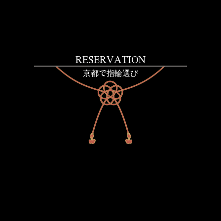
RESERVATION
京都で指輪選び