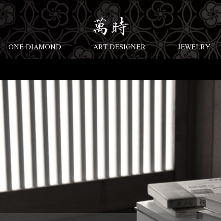
ONE DIAMOND
ART DESIGNER
JEWELRY