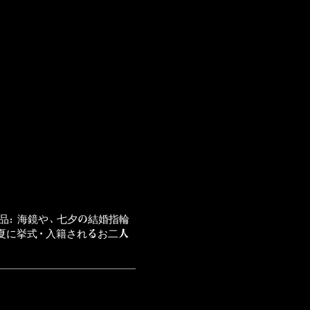
品：海鏡や、七夕の結婚指輪
夏に挙式・入籍されるお二人