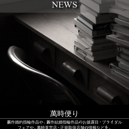
NEWS
萬時便り
新作婚約指輪作品や、新作結婚指輪作品のお披露目・ブライダル
フェアや、萬時直営店・正規取扱店舗の情報などを、