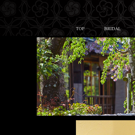
TOP
BRIDAL