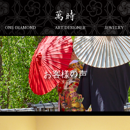
ONE DIAMOND
ART DESIGNER
JEWELRY
お客様の声