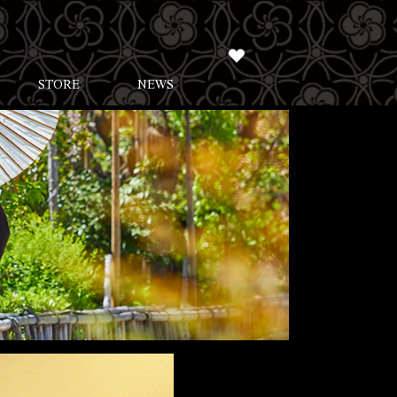
STORE
NEWS