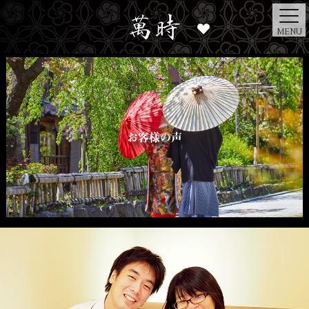
MENU
お客様の声