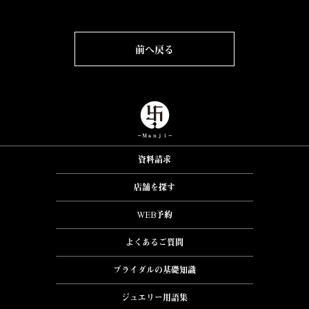
前へ戻る
資料請求
店舗を探す
WEB予約
よくあるご質問
ブライダルの基礎知識
ジュエリー用語集