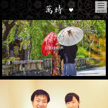
MENU
お客様の声