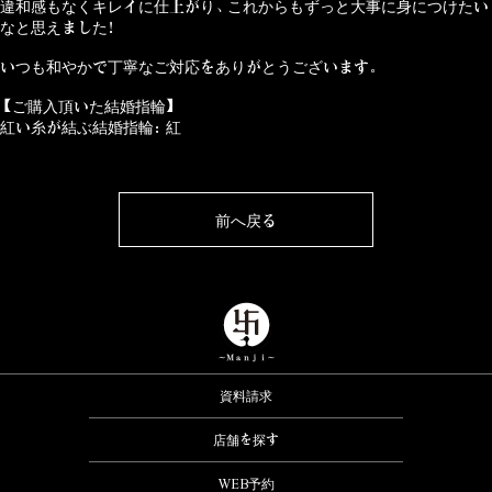
違和感もなくキレイに仕上がり、これからもずっと大事に身につけたい
なと思えました！
いつも和やかで丁寧なご対応をありがとうございます。
【ご購入頂いた結婚指輪】
紅い糸が結ぶ結婚指輪：紅
前へ戻る
資料請求
店舗を探す
WEB予約