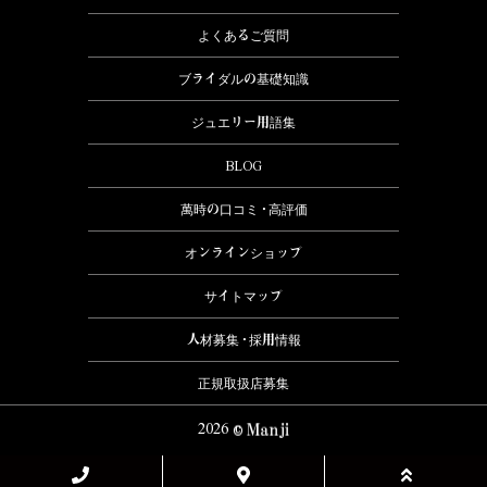
よくあるご質問
ブライダルの基礎知識
ジュエリー用語集
BLOG
萬時の口コミ・高評価
オンラインショップ
サイトマップ
人材募集・採用情報
正規取扱店募集
2026