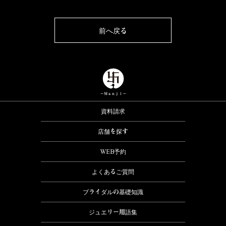
前へ戻る
資料請求
店舗を探す
WEB予約
よくあるご質問
ブライダルの基礎知識
ジュエリー用語集