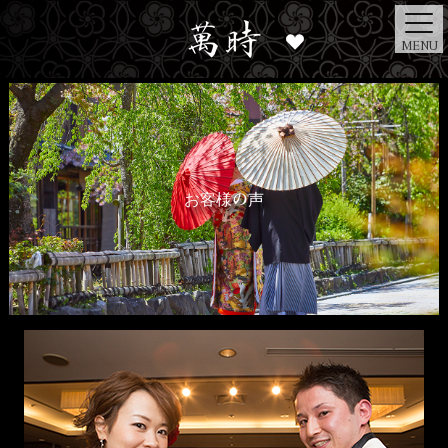
MENU
お客様の声