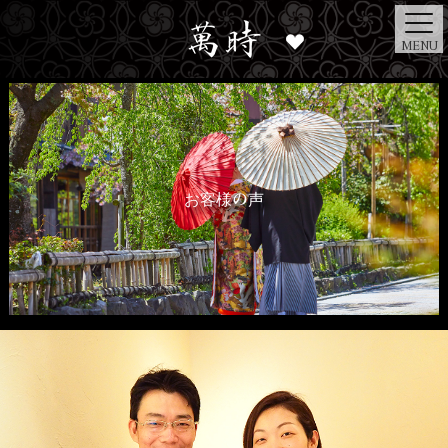
MENU
お客様の声