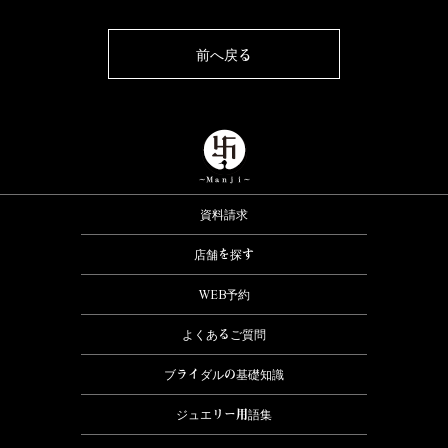
前へ戻る
資料請求
店舗を探す
WEB予約
よくあるご質問
ブライダルの基礎知識
ジュエリー用語集