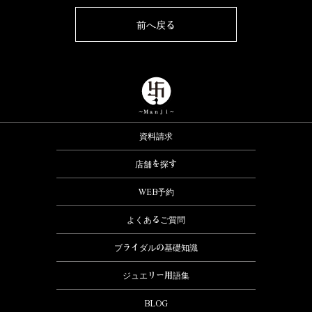
前へ戻る
資料請求
店舗を探す
WEB予約
よくあるご質問
ブライダルの基礎知識
ジュエリー用語集
BLOG