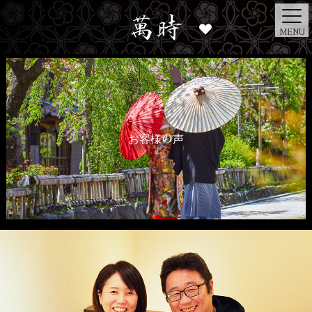
MENU
お客様の声