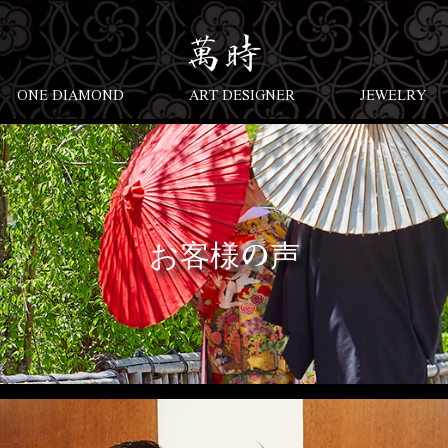
ONE DIAMOND
ART DESIGNER
JEWELRY
お客様の声