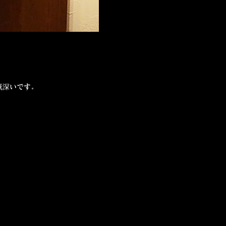
慨深いです。