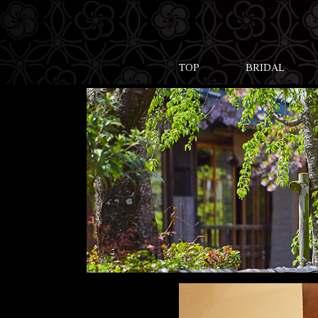
TOP
BRIDAL