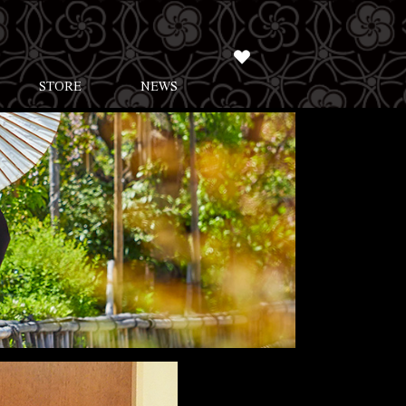
STORE
NEWS