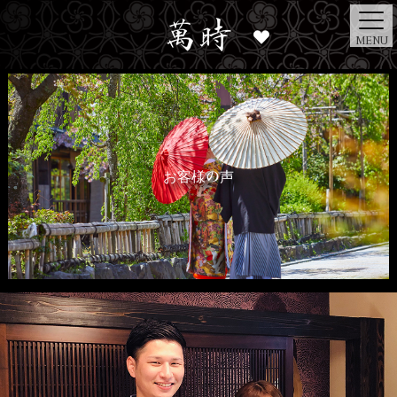
MENU
お客様の声