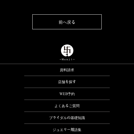
前へ戻る
資料請求
店舗を探す
WEB予約
よくあるご質問
ブライダルの基礎知識
ジュエリー用語集