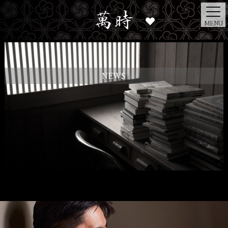
MENU
NEWS