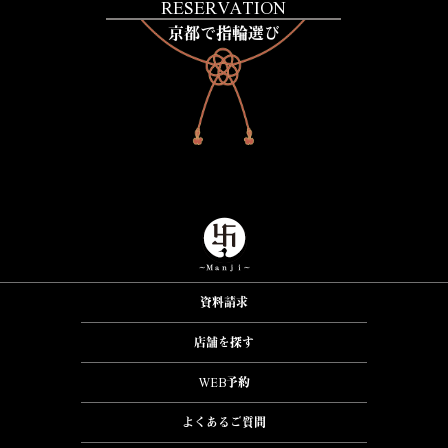
RESERVATION
京都で指輪選び
資料請求
店舗を探す
WEB予約
よくあるご質問