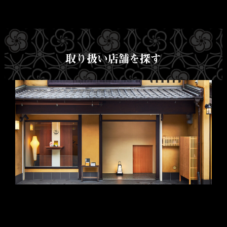
取り扱い店舗を探す