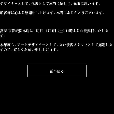
デザイナーとして、代表として本当に嬉しく、光栄に思います。
顧客様に心より感謝申し上げます。本当にありがとうございます。
萬時 京都祇園本店
は、明日、1月4日（土）11時よりお披露目いたしま
す。
本年度も、アートデザイナーとして、また接客スタッフとして邁進しま
すので、宜しくお願い申し上げます。
前へ戻る