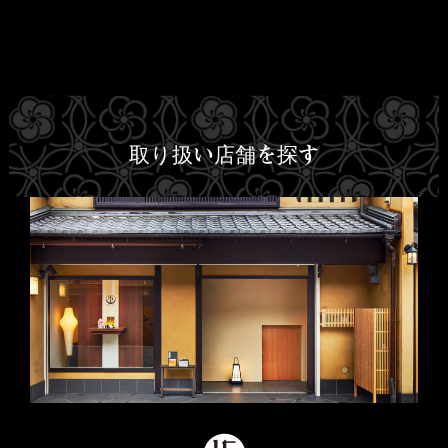
取り扱い店舗を探す