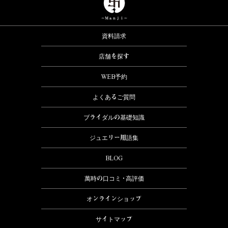
資料請求
店舗を探す
WEB予約
よくあるご質問
ブライダルの基礎知識
ジュエリー用語集
BLOG
萬時の口コミ・高評価
オンラインショップ
サイトマップ