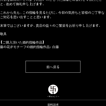
と、改めて御礼申し上げます。
これから先も、この指輪を見るたびに、今日の気持ちと皆様のご丁寧な
ご対応を思い出すことと思います。
末筆ではございますが、貴店の益々のご繁栄をお祈り申し上げます。
敬具
【ご購入頂いた婚約指輪作品】
藤の花がモチーフの婚約指輪作品：白藤
前へ戻る
資料請求