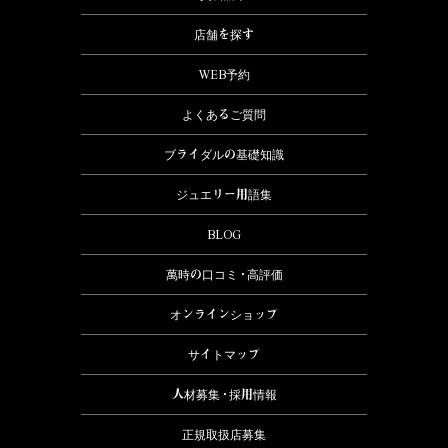
店舗を探す
WEB予約
よくあるご質問
ブライダルの基礎知識
ジュエリー用語集
BLOG
萬時の口コミ・高評価
オンラインショップ
サイトマップ
人材募集・採用情報
正規取扱店募集