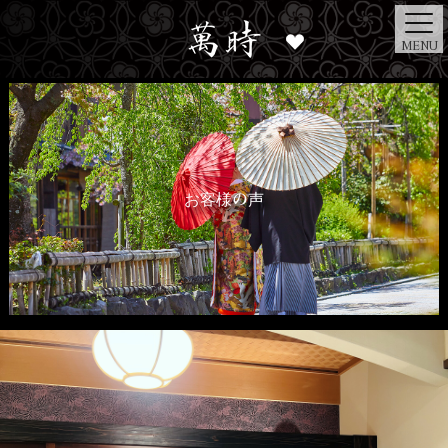
MENU
お客様の声