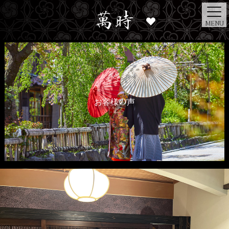
MENU
お客様の声