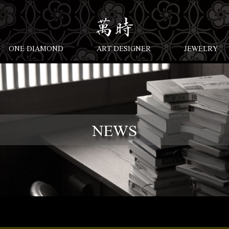
ONE DIAMOND
ART DESIGNER
JEWELRY
NEWS