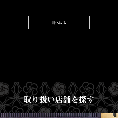
前へ戻る
取り扱い店舗を探す