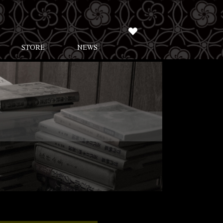
STORE
NEWS