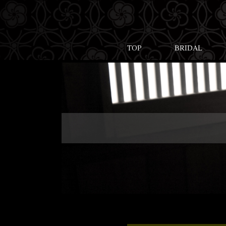
TOP
BRIDAL