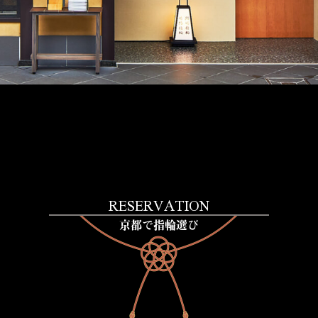
RESERVATION
京都で指輪選び