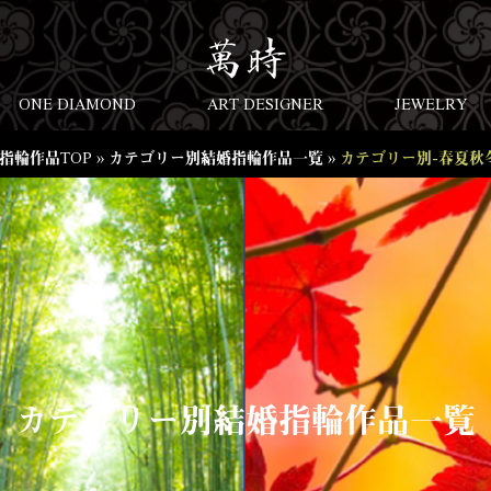
ONE DIAMOND
ART DESIGNER
JEWELRY
指輪作品TOP
»
カテゴリー別結婚指輪作品一覧
»
カテゴリー別-春夏秋
カテゴリー別結婚指輪作品一覧