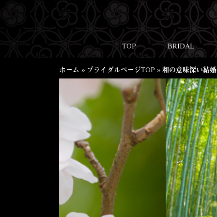
TOP
BRIDAL
ホーム
»
ブライダルページTOP
»
和の意味深い結婚