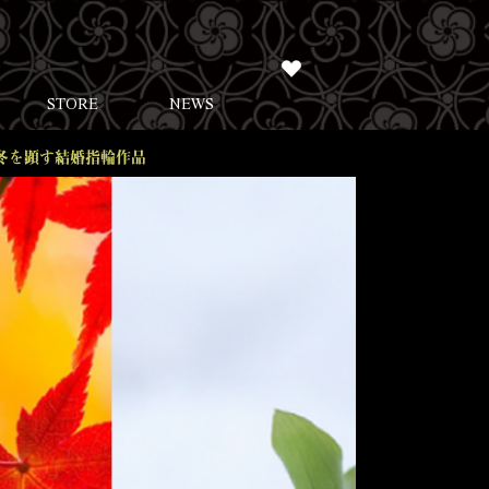
STORE
NEWS
冬を顕す結婚指輪作品