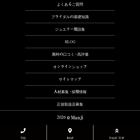
よくあるご質問
ブライダルの基礎知識
ジュエリー用語集
BLOG
萬時の口コミ・高評価
オンラインショップ
サイトマップ
人材募集・採用情報
正規取扱店募集
2026
TEL
MAP
PAGE TOP