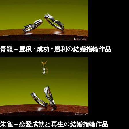
青龍－豊穣・成功・勝利の結婚指輪作品
朱雀－恋愛成就と再生の結婚指輪作品