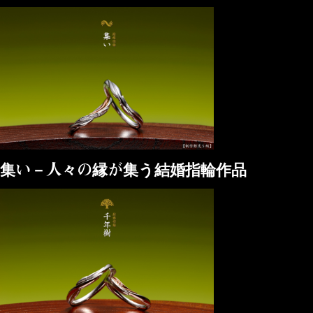
集い－人々の縁が集う結婚指輪作品