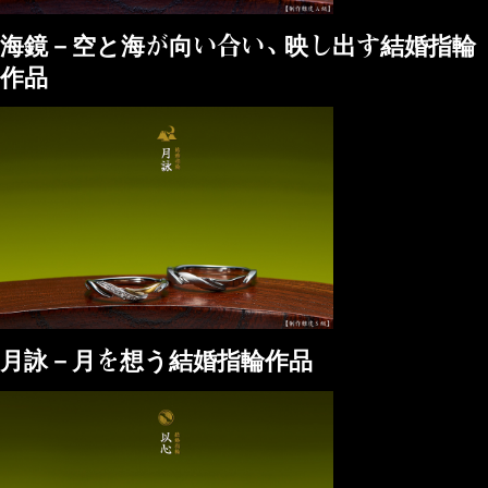
海鏡－空と海が向い合い、映し出す結婚指輪
作品
月詠－月を想う結婚指輪作品