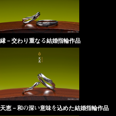
縁－交わり重なる結婚指輪作品
天恵－和の深い意味を込めた結婚指輪作品