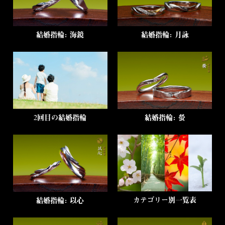
結婚指輪：海鏡
結婚指輪：月詠
2回目の結婚指輪
結婚指輪：螢
カテゴリー別一覧表
結婚指輪：以心