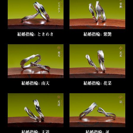
結婚指輪：ときめき
結婚指輪：紫艶
結婚指輪：南天
結婚指輪：花菜
結婚指輪：天道
結婚指輪：証