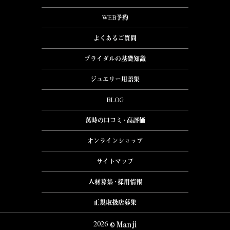
WEB予約
よくあるご質問
ブライダルの基礎知識
ジュエリー用語集
BLOG
萬時の口コミ・高評価
オンラインショップ
サイトマップ
人材募集・採用情報
正規取扱店募集
2026