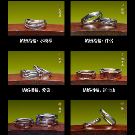
結婚指輪：水模様
結婚指輪：伴侶
結婚指輪：愛染
結婚指輪：富士山