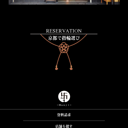
RESERVATION
京都で指輪選び
資料請求
店舗を探す