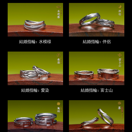
結婚指輪：水模様
結婚指輪：伴侶
結婚指輪：愛染
結婚指輪：富士山