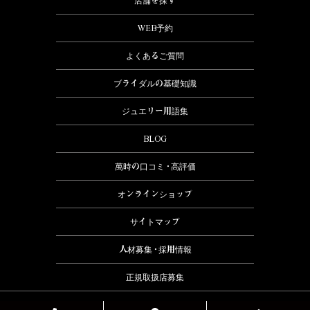
店舗を探す
WEB予約
よくあるご質問
ブライダルの基礎知識
ジュエリー用語集
BLOG
萬時の口コミ・高評価
オンラインショップ
サイトマップ
人材募集・採用情報
正規取扱店募集
2026