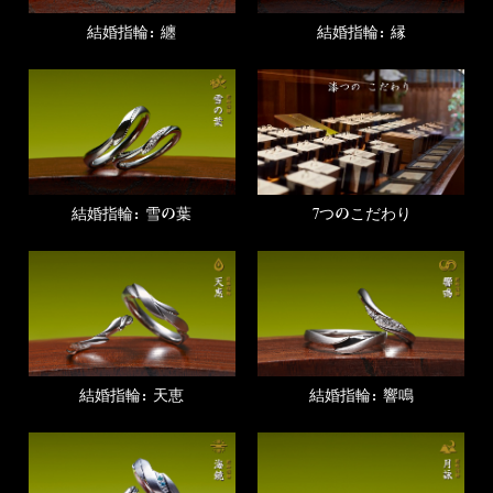
結婚指輪：纏
結婚指輪：縁
7つのこだわり
結婚指輪：雪の葉
結婚指輪：天恵
結婚指輪：響鳴