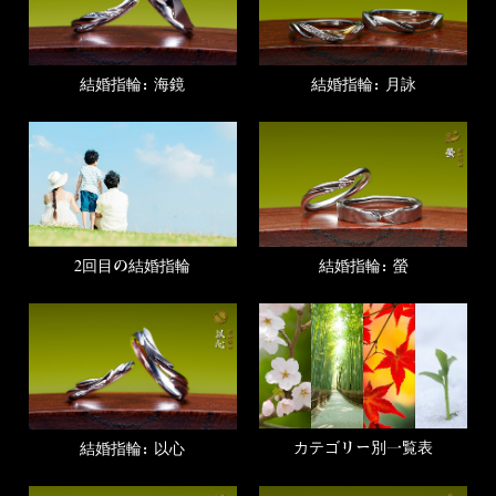
結婚指輪：海鏡
結婚指輪：月詠
2回目の結婚指輪
結婚指輪：螢
カテゴリー別一覧表
結婚指輪：以心