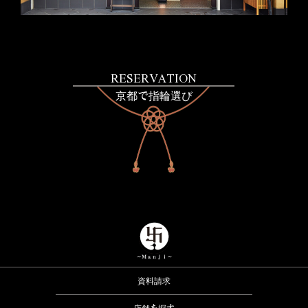
RESERVATION
京都で指輪選び
資料請求