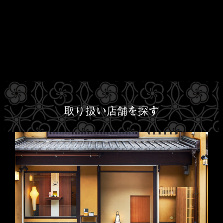
取り扱い店舗を探す