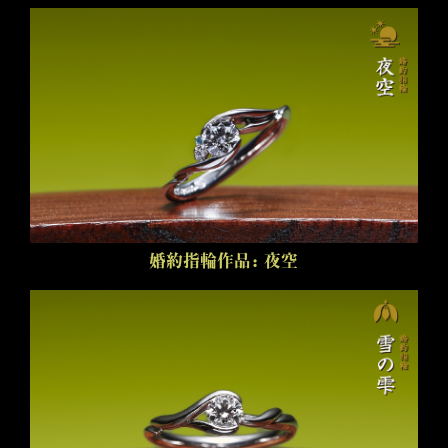
婚約指輪作品：夜空