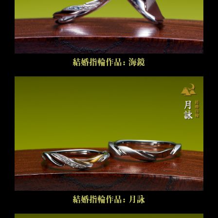
結婚指輪作品：海鏡
結婚指輪作品：月詠