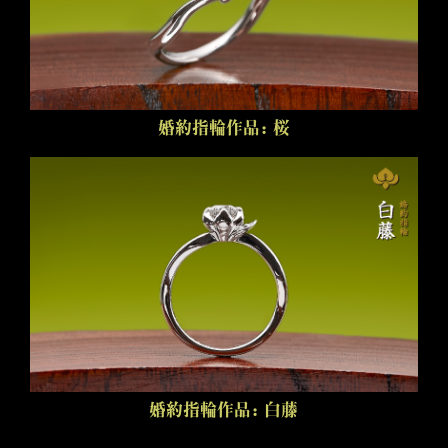
婚約指輪作品：桜
婚約指輪作品：白藤