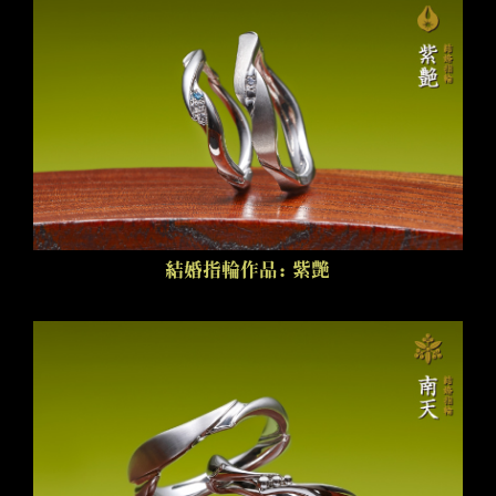
結婚指輪作品：紫艶