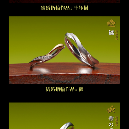
結婚指輪作品：千年樹
結婚指輪作品：纏