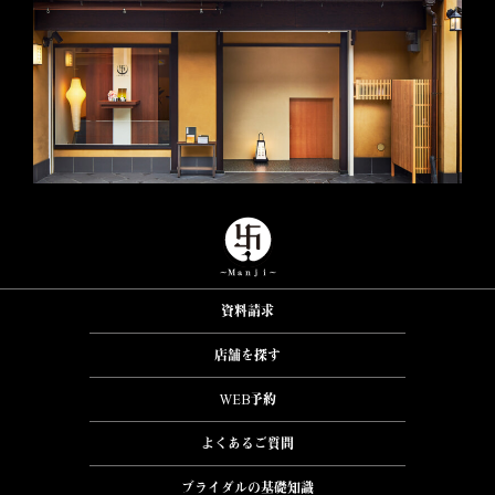
資料請求
店舗を探す
WEB予約
よくあるご質問
ブライダルの基礎知識