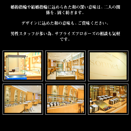
婚約指輪や結婚指輪に込められた和の深い意味は、二人の関
係を、固く紡ぎます。
デザインに込めた和の意味も、ご賞味ください。
男性スタッフが多い為、サプライズプロポーズの相談も気軽
です。