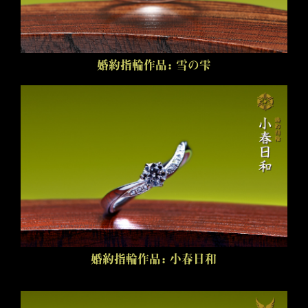
婚約指輪作品：雪の雫
婚約指輪作品：小春日和