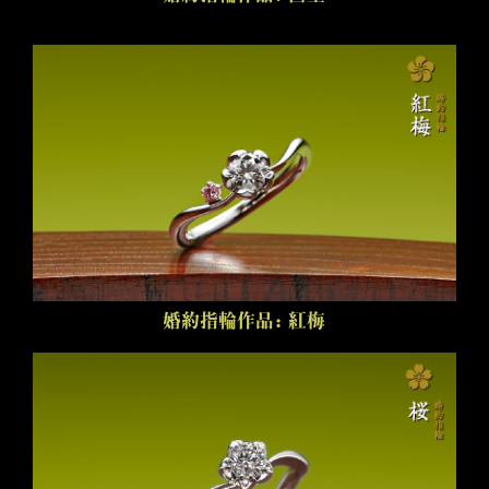
婚約指輪作品：紅梅