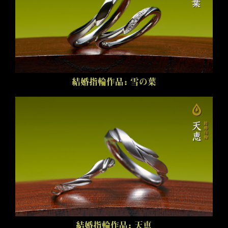
結婚指輪作品：雪の葉
結婚指輪作品：天恵