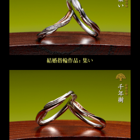
結婚指輪作品：集い