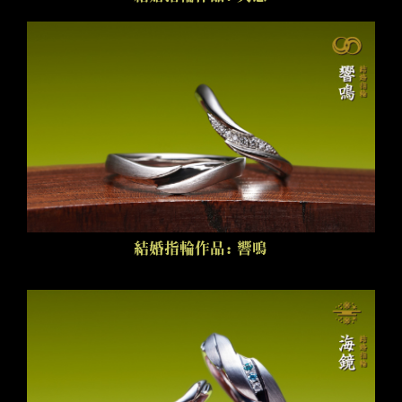
結婚指輪作品：響鳴