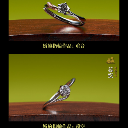
婚約指輪作品：重音
婚約指輪作品：茜空