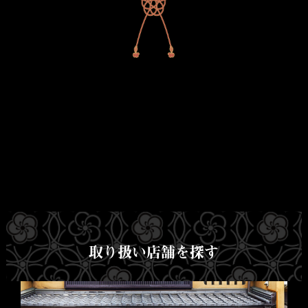
取り扱い店舗を探す