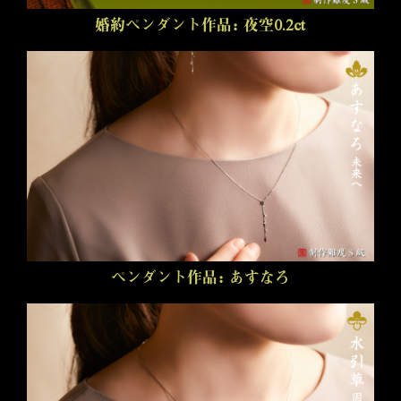
婚約ペンダント作品：夜空0.2ct
ペンダント作品：あすなろ