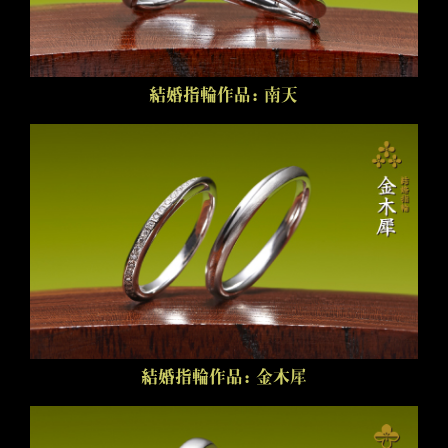
結婚指輪作品：南天
結婚指輪作品：金木犀