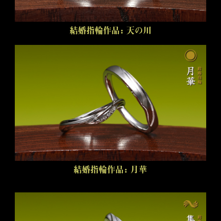
結婚指輪作品：天の川
結婚指輪作品：月華