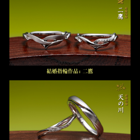
結婚指輪作品：二鷹