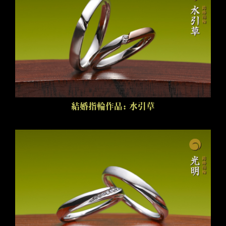
結婚指輪作品：水引草