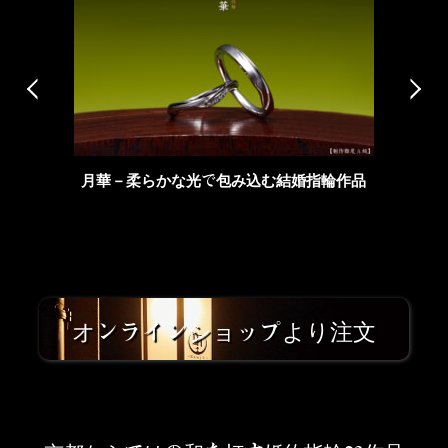
月華－柔らかな光で包み込む結婚指輪作品
オンラインショップより注文