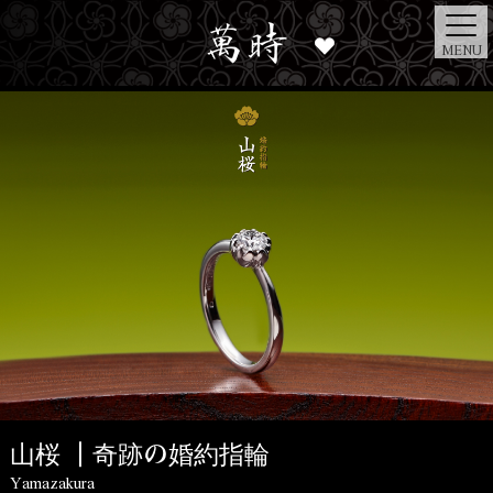
MENU
山桜 ┃奇跡の婚約指輪
Yamazakura