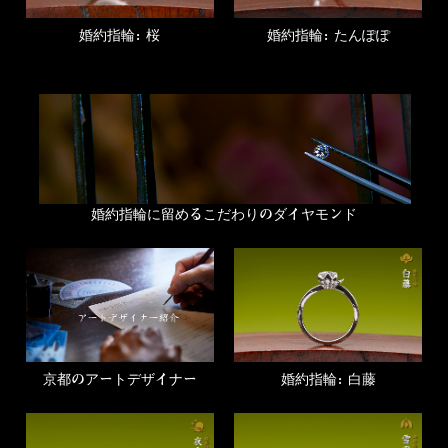
婚約指輪：桜
婚約指輪：たんぽぽ
婚約指輪に留めるこだわりの
ダイヤモンド
京都のアートデザイナー
婚約指輪：白藤