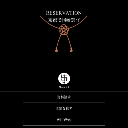
RESERVATION
京都で指輪選び
資料請求
店舗を探す
WEB予約