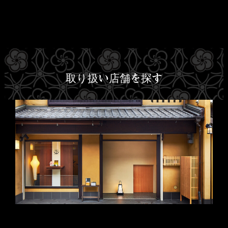
取り扱い店舗を探す