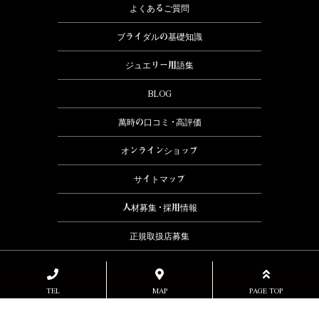
よくあるご質問
ブライダルの基礎知識
ジュエリー用語集
BLOG
萬時の口コミ・高評価
オンラインショップ
サイトマップ
人材募集・採用情報
正規取扱店募集
2026
TEL
MAP
PAGE TOP